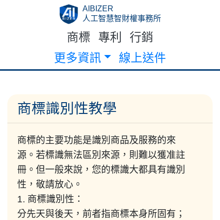
AIBIZER
人工智慧智財權事務所
商標
專利
行銷
更多資訊
線上送件
商標識別性教學
商標的主要功能是識別商品及服務的來
源。若標識無法區別來源，則難以獲准註
冊。但一般來說，您的標識大都具有識別
性，敬請放心。
1. 商標識別性：
分先天與後天，前者指商標本身所固有；