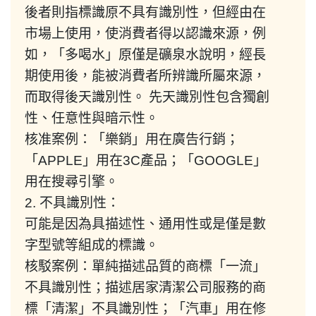
後者則指標識原不具有識別性，但經由在
市場上使用，使消費者得以認識來源，例
如，「多喝水」原僅是礦泉水說明，經長
期使用後，能被消費者所辨識所屬來源，
而取得後天識別性。 先天識別性包含獨創
性、任意性與暗示性。
核准案例：「樂銷」用在廣告行銷；
「APPLE」用在3C產品；「GOOGLE」
用在搜尋引擎。
2. 不具識別性：
可能是因為具描述性、通用性或是僅是數
字型號等組成的標識。
核駁案例：單純描述品質的商標「一流」
不具識別性；描述居家清潔公司服務的商
標「清潔」不具識別性；「汽車」用在修